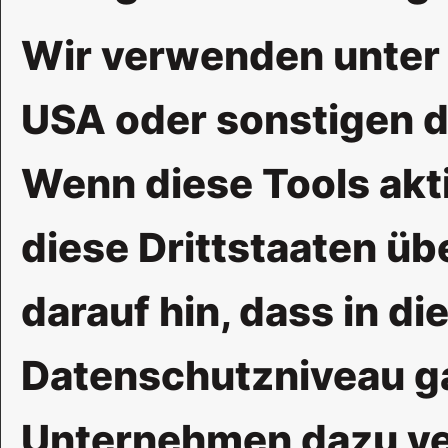
Wir verwenden unter 
USA oder sonstigen da
Wenn diese Tools akt
diese Drittstaaten üb
darauf hin, dass in d
Datenschutzniveau ga
Unternehmen dazu ve