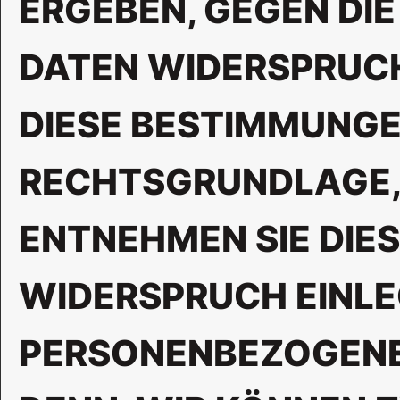
ERGEBEN, GEGEN DI
DATEN WIDERSPRUCH 
DIESE BESTIMMUNGEN
RECHTSGRUNDLAGE, 
ENTNEHMEN SIE DIE
WIDERSPRUCH EINLE
PERSONENBEZOGENEN