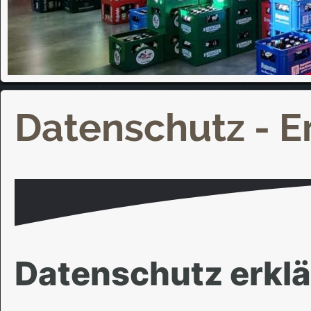
Datenschutz - E
Datenschutz erkl