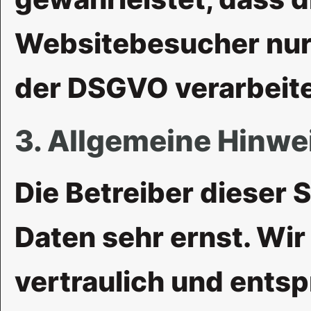
Websitebesucher nur
der DSGVO verarbeite
3. Allgemeine Hinwe
Die Betreiber dieser 
Daten sehr ernst. Wi
vertraulich und ents