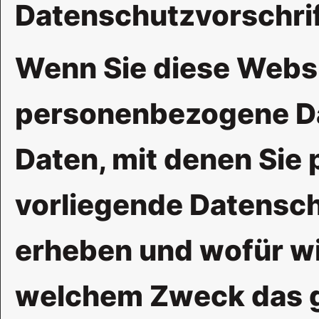
Datenschutzvorschrif
Wenn Sie diese Webs
personenbezogene Da
Daten, mit denen Sie 
vorliegende Datensch
erheben und wofür wir
welchem Zweck das g