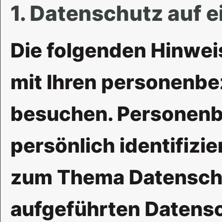
1. Datenschutz auf e
Die folgenden Hinwei
mit Ihren personenbe
besuchen. Personenbe
persönlich identifizi
zum Thema Datenschu
aufgeführten Datens