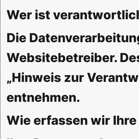
Wer ist verantwortlic
Die Datenverarbeitung
Websitebetreiber. De
„Hinweis zur Verantwo
entnehmen.
Wie erfassen wir Ihre