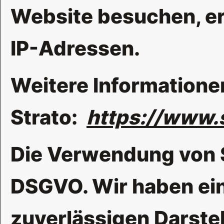
Website besuchen, erf
IP-Adressen.
Weitere Informatione
Strato:
https://www.
Die Verwendung von Str
DSGVO. Wir haben ein
zuverlässigen Darstel