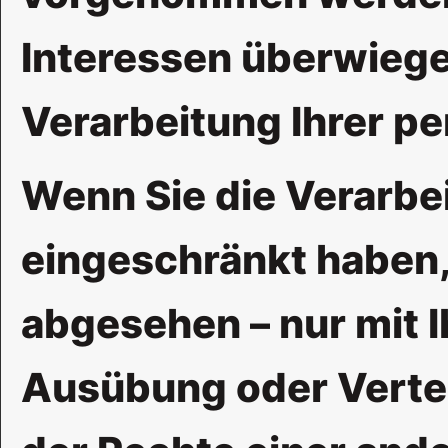
Interessen überwiege
Verarbeitung Ihrer p
Wenn Sie die Verarbe
eingeschränkt haben,
abgesehen – nur mit 
Ausübung oder Verte