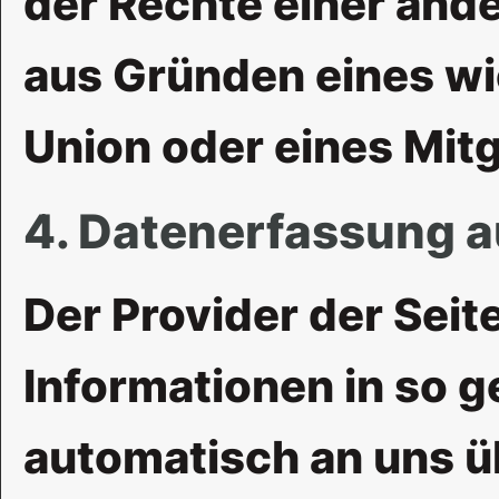
der Rechte einer ande
aus Gründen eines wi
Union oder eines Mitg
4. Datenerfassung a
Der Provider der Sei
Informationen in so 
automatisch an uns üb