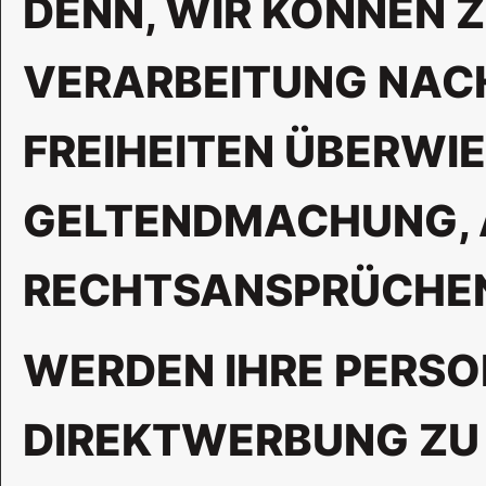
DENN, WIR KÖNNEN 
VERARBEITUNG NACHW
FREIHEITEN ÜBERWIE
GELTENDMACHUNG, 
RECHTSANSPRÜCHEN 
WERDEN IHRE PERSO
DIREKTWERBUNG ZU B