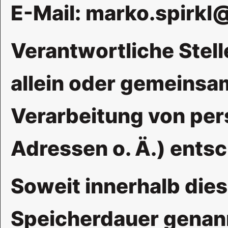
E-Mail: marko.spirk
Verantwortliche Stelle
allein oder gemeinsa
Verarbeitung von per
Adressen o. Ä.) entsc
Soweit innerhalb die
Speicherdauer genan