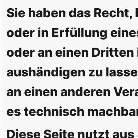
Sie haben das Recht, 
oder in Erfüllung ein
oder an einen Dritte
aushändigen zu lassen
an einen anderen Vera
es technisch machbar 
Diese Seite nutzt au