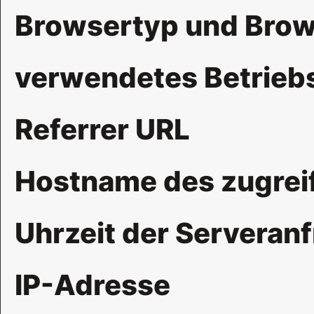
Browsertyp und Brow
verwendetes Betrie
Referrer URL
Hostname des zugrei
Uhrzeit der Serveran
IP-Adresse