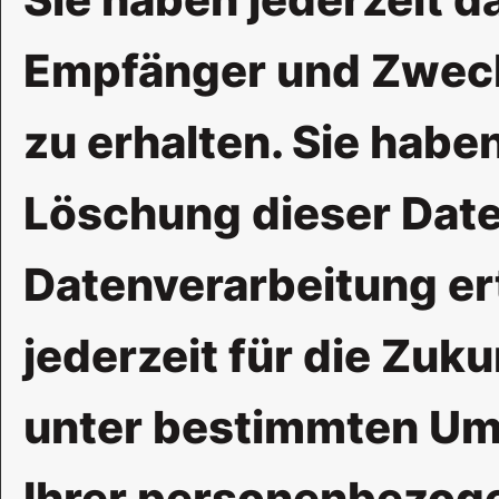
Empfänger und Zweck
zu erhalten. Sie habe
Löschung dieser Daten
Datenverarbeitung ert
jederzeit für die Zuk
unter bestimmten Um
Ihrer personenbezoge