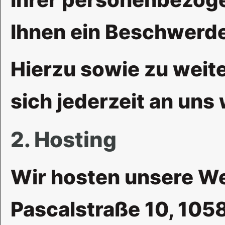
Ihnen ein Beschwerde
Hierzu sowie zu wei
sich jederzeit an uns
2. Hosting
Wir hosten unsere Web
Pascalstraße 10, 1058