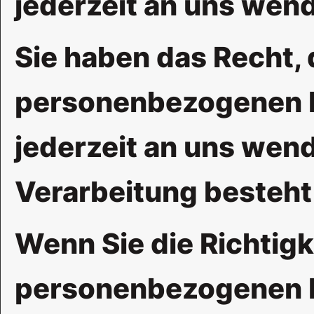
jederzeit an uns wen
Sie haben das Recht, 
personenbezogenen Da
jederzeit an uns wen
Verarbeitung besteht 
Wenn Sie die Richtigk
personenbezogenen Dat