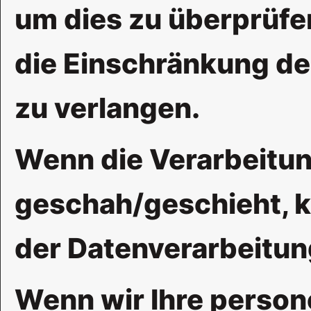
um dies zu überprüfen
die Einschränkung de
zu verlangen.
Wenn die Verarbeitu
geschah/geschieht, k
der Datenverarbeitun
Wenn wir Ihre person