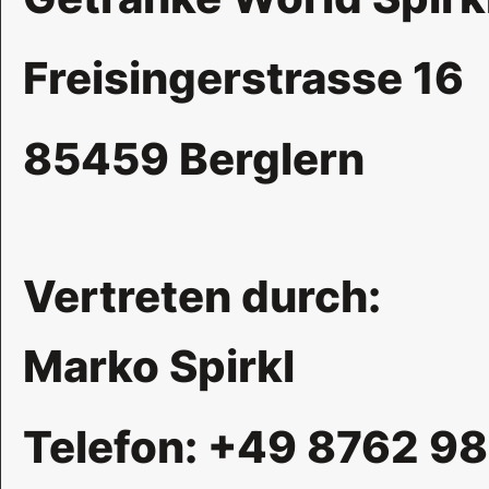
Freisingerstrasse 16
85459 Berglern
Vertreten durch:
Marko Spirkl
Telefon: +49 8762 9