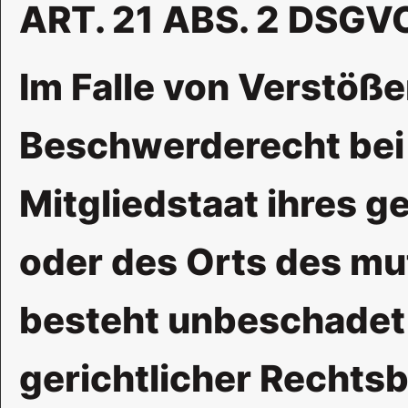
ART. 21 ABS. 2 DSGV
Im Falle von Verstöß
Beschwerderecht bei 
Mitgliedstaat ihres g
oder des Orts des m
besteht unbeschadet 
gerichtlicher Rechtsb