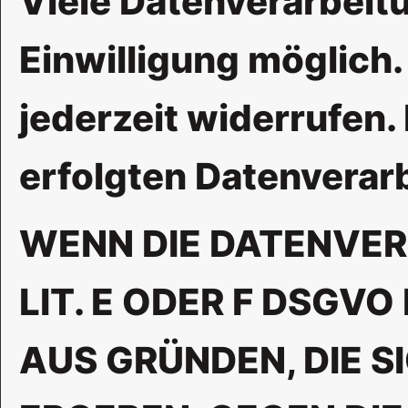
Viele Datenverarbeit
Einwilligung möglich. 
jederzeit widerrufen.
erfolgten Datenverar
WENN DIE DATENVER
LIT. E ODER F DSGVO
AUS GRÜNDEN, DIE S