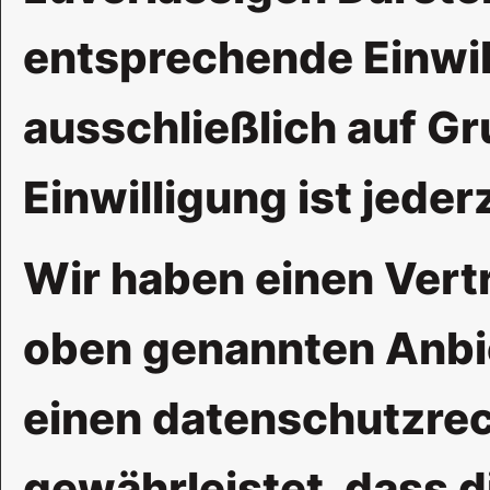
entsprechende Einwil
ausschließlich auf Gru
Einwilligung ist jeder
Wir haben einen Vert
oben genannten Anbie
einen datenschutzrec
gewährleistet, dass 