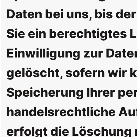
Daten bei uns, bis de
Sie ein berechtigtes
Einwilligung zur Dat
gelöscht, sofern wir 
Speicherung Ihrer pe
handelsrechtliche Au
erfolgt die Löschung 