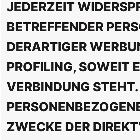
JEDERZEIT WIDERSP
BETREFFENDER PER
DERARTIGER WERBUNG
PROFILING, SOWEIT 
VERBINDUNG STEHT.
PERSONENBEZOGENE
ZWECKE DER DIREK