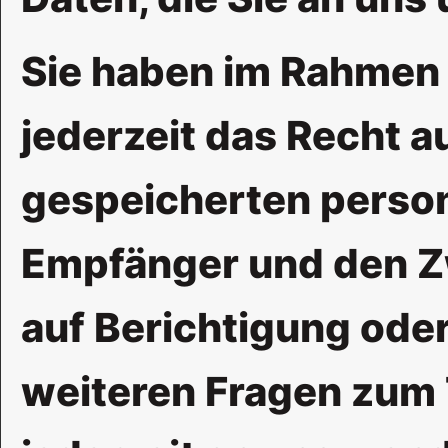
Sie haben im Rahmen
jederzeit das Recht a
gespeicherten perso
Empfänger und den Zw
auf Berichtigung ode
weiteren Fragen zum