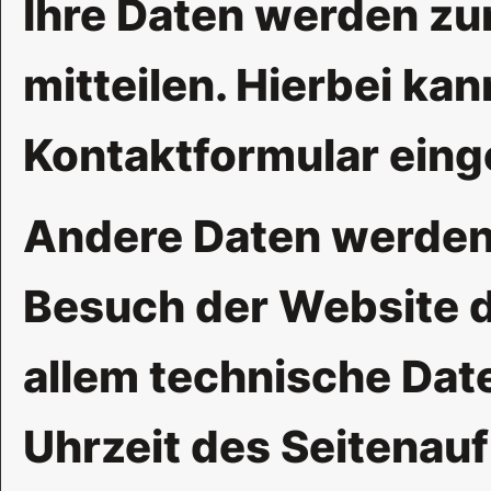
Ihre Daten werden zu
mitteilen. Hierbei kan
Kontaktformular eing
Andere Daten werden 
Besuch der Website d
allem technische Date
Uhrzeit des Seitenauf