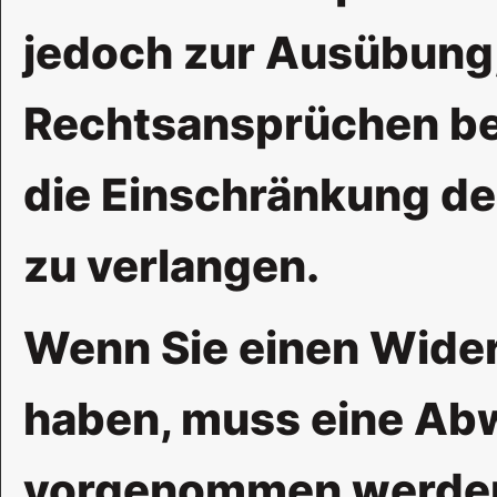
jedoch zur Ausübung
Rechtsansprüchen ben
die Einschränkung de
zu verlangen.
Wenn Sie einen Wider
haben, muss eine Ab
vorgenommen werden.