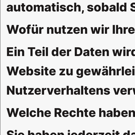
automatisch, sobald S
Wofür nutzen wir Ihr
Ein Teil der Daten wir
Website zu gewährlei
Nutzerverhaltens ve
Welche Rechte haben 
Sie haben jederzeit d