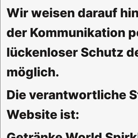
Wir weisen darauf hin
der Kommunikation pe
lückenloser Schutz de
möglich.
Die verantwortliche S
Website ist:
Getränke World Spirk