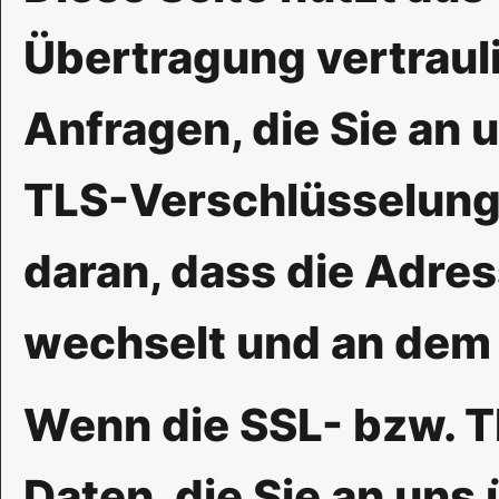
Übertragung vertrauli
Anfragen, die Sie an 
TLS-Verschlüsselung.
daran, dass die Adress
wechselt und an dem 
Wenn die SSL- bzw. TL
Daten, die Sie an uns